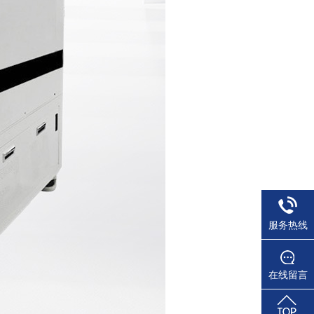
服务热线
在线留言