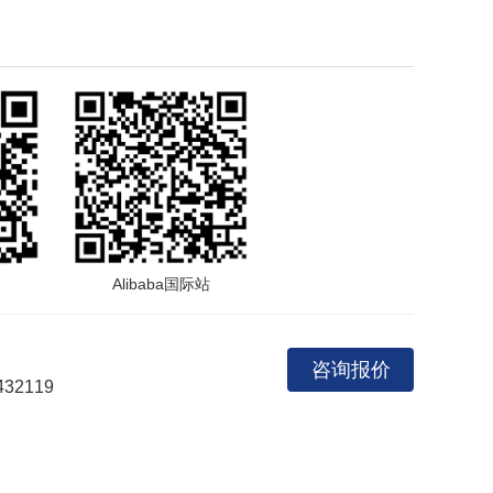
Alibaba国际站
咨询报价
432119