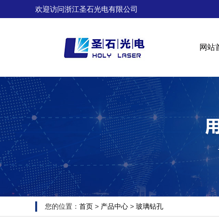
欢迎访问浙江圣石光电有限公司
网站
您的位置：
首页
>
产品中心
>
玻璃钻孔