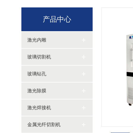
产品中心
激光内雕
玻璃切割机
玻璃钻孔
激光除膜
激光焊接机
金属光纤切割机