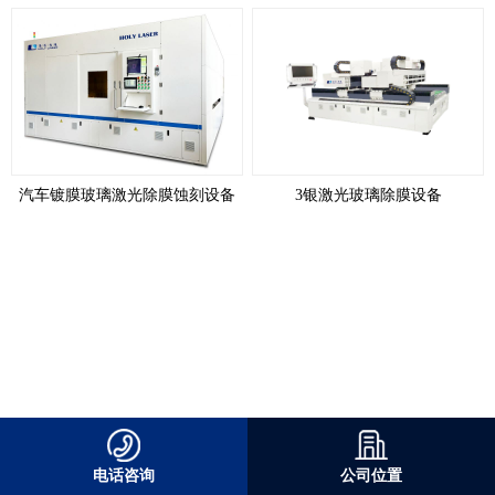
汽车镀膜玻璃激光除膜蚀刻设备
3银激光玻璃除膜设备
电话咨询
公司位置