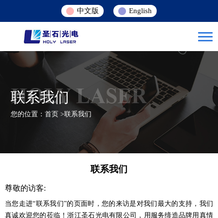
中文版
English
HOLY LASER
联系我们
您的位置：
首页
>
联系我们
联系我们
尊敬的访客:
当您走进“联系我们”的页面时，您的来访是对我们最大的支持，我们
真诚欢迎您的莅临！浙江圣石光电有限公司，用服务缔造品牌用真情