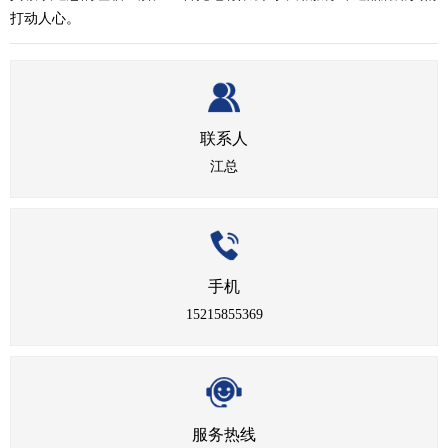
打动人心。
联系人
江总
手机
15215855369
服务热线