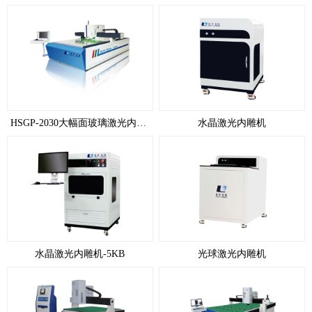
HSGP-2030大幅面玻璃激光内雕机
水晶激光内雕机
水晶激光内雕机-5KB
光球激光内雕机