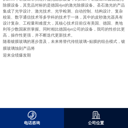
除膜设备，其竞品对标的是德国4jet的激光除膜设备。圣石激光的产品
集成了光学设计、激光技术、光学检测、自动控制、结构设计、复杂
校装、数字通信技术等多学科的技术于一体，其中的皮秒激光器具有
设计复杂、工程量和难度大，其核心技术目前仅有美国、德国、奥地
利等少数国家所掌握。同时相比德国4jet公司的设备，我司的性价比更
高，操作性更强，并不断迭代更新技术。
随着镀膜玻璃的逐步普及，未来将替代传统玻璃+贴膜的组合模式，镀
膜玻璃蚀刻产品将
迎来业绩爆发期
电话咨询
公司位置