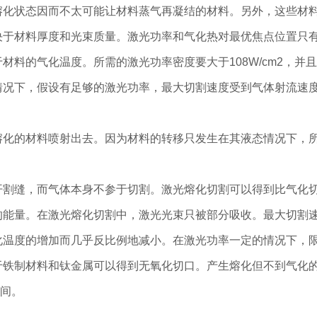
熔化状态因而不太可能让材料蒸气再凝结的材料。另外，这些材
决于材料厚度和光束质量。激光功率和气化热对最优焦点位置只
料的气化温度。所需的激光功率密度要大于108W/cm2，并
情况下，假设有足够的激光功率，最大切割速度受到气体射流速
熔化的材料喷射出去。因为材料的转移只发生在其液态情况下，
开割缝，而气体本身不参于切割。激光熔化切割可以得到比气化
的能量。在激光熔化切割中，激光光束只被部分吸收。最大切割
化温度的增加而几乎反比例地减小。在激光功率一定的情况下，
于铁制材料和钛金属可以得到无氧化切口。产生熔化但不到气化
之间。