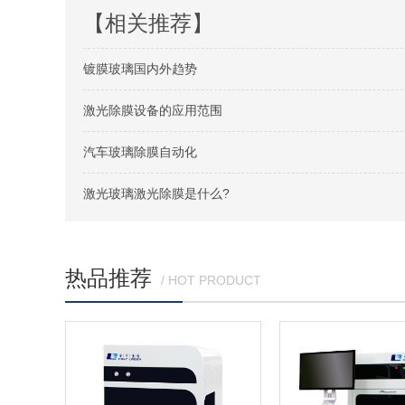
【相关推荐】
镀膜玻璃国内外趋势
激光除膜设备的应用范围
汽车玻璃除膜自动化
激光玻璃激光除膜是什么?
热品推荐
/ HOT PRODUCT