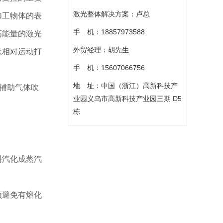
激光整体解决方案：卢总
加工物体的表
手 机：18857973588
高能量的激光
外贸经理：胡先生
续相对运动打
手 机：15607066756
地 址：中国（浙江）高新科技产
辅助气体吹
业园义乌市高新科技产业园三期 D5
栋
料汽化成蒸汽
须避免有熔化