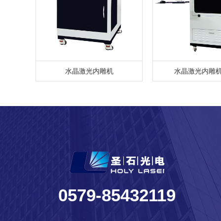
水晶激光内雕机
水晶激光内雕机-
0579-85432119