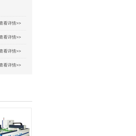
查看详情>>
查看详情>>
查看详情>>
查看详情>>